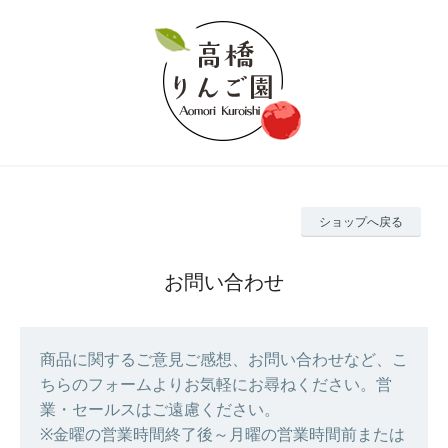
ショップへ戻る
お問い合わせ
商品に関するご意見ご感想、お問い合わせなど、こ
ちらのフォームよりお気軽にお尋ねください。営
業・セールスはご遠慮ください。
※金曜の営業時間終了後～月曜の営業時間前または