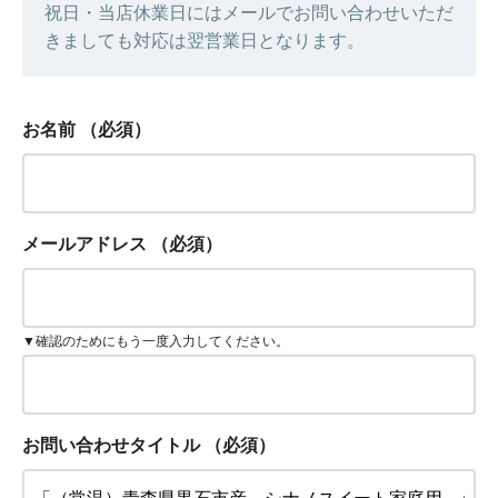
祝日・当店休業日にはメールでお問い合わせいただ
きましても対応は翌営業日となります。
お名前
（必須）
メールアドレス
（必須）
▼確認のためにもう一度入力してください。
お問い合わせタイトル
（必須）