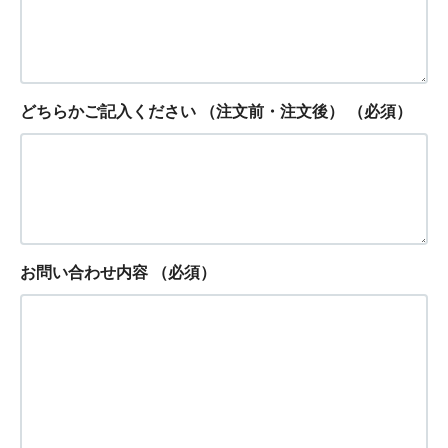
どちらかご記入ください （注文前・注文後）
（必須）
お問い合わせ内容
（必須）