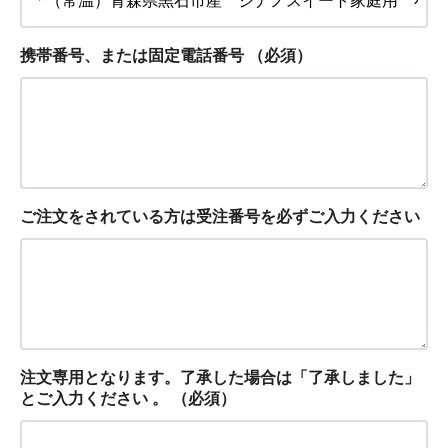
携帯番号、または固定電話番号
（必須）
ご注文をされている方は受注番号を必ずご入力ください
注文専用となります。了承した場合は「了承しました」
とご入力ください 。
（必須）