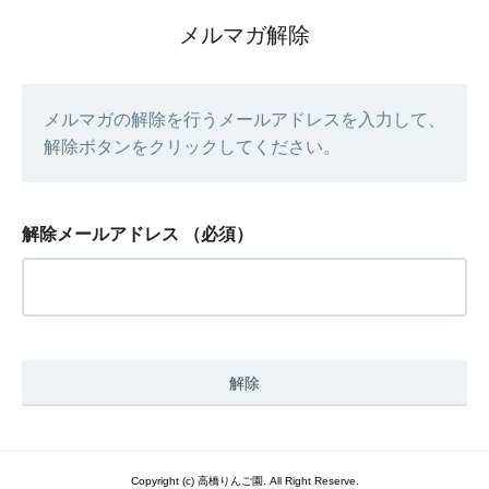
メルマガ解除
メルマガの解除を行うメールアドレスを入力して、
解除ボタンをクリックしてください。
解除メールアドレス
（必須）
Copyright (c) 高橋りんご園. All Right Reserve.