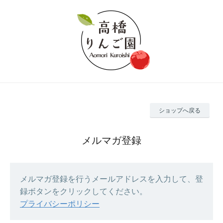
ショップへ戻る
メルマガ登録
メルマガ登録を行うメールアドレスを入力して、登
録ボタンをクリックしてください。
プライバシーポリシー