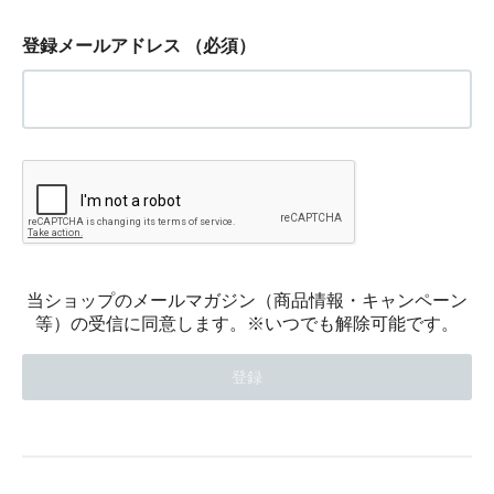
登録メールアドレス
（必須）
当ショップのメールマガジン（商品情報・キャンペーン
等）の受信に同意します。※いつでも解除可能です。